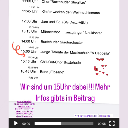
00:00
00:08