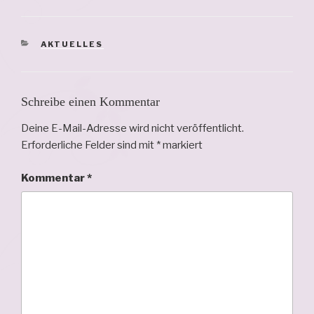
KATEGORIEN
AKTUELLES
Schreibe einen Kommentar
Deine E-Mail-Adresse wird nicht veröffentlicht.
Erforderliche Felder sind mit
*
markiert
Kommentar
*