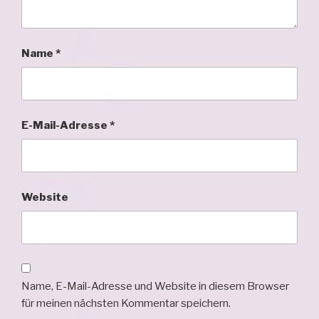
Name
*
E-Mail-Adresse
*
Website
Name, E-Mail-Adresse und Website in diesem Browser
für meinen nächsten Kommentar speichern.