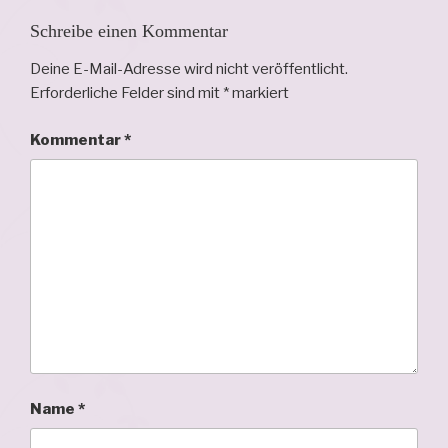
Schreibe einen Kommentar
Deine E-Mail-Adresse wird nicht veröffentlicht.
Erforderliche Felder sind mit
*
markiert
Kommentar
*
Name
*