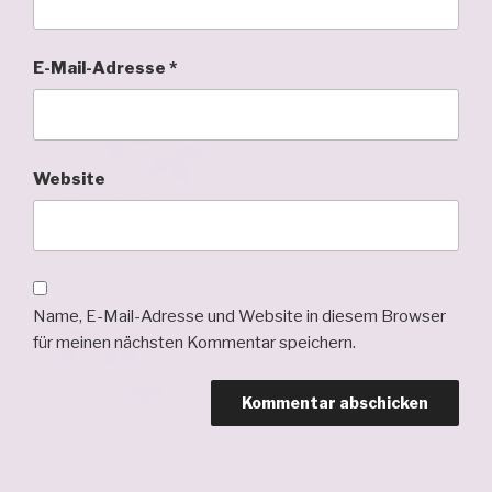
E-Mail-Adresse
*
Website
Name, E-Mail-Adresse und Website in diesem Browser
für meinen nächsten Kommentar speichern.