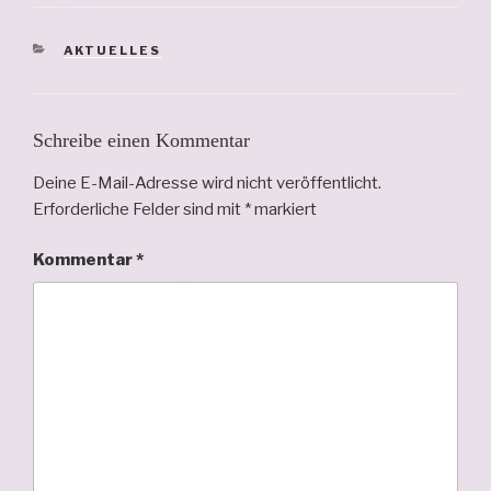
KATEGORIEN
AKTUELLES
Schreibe einen Kommentar
Deine E-Mail-Adresse wird nicht veröffentlicht.
Erforderliche Felder sind mit
*
markiert
Kommentar
*