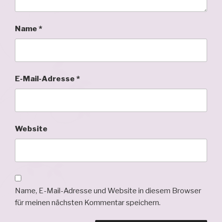
Name
*
E-Mail-Adresse
*
Website
Name, E-Mail-Adresse und Website in diesem Browser
für meinen nächsten Kommentar speichern.