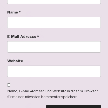
Name
*
E-Mail-Adresse
*
Website
Name, E-Mail-Adresse und Website in diesem Browser
für meinen nächsten Kommentar speichern.