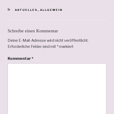
KATEGORIEN
AKTUELLES
,
ALLGEMEIN
Schreibe einen Kommentar
Deine E-Mail-Adresse wird nicht veröffentlicht.
Erforderliche Felder sind mit
*
markiert
Kommentar
*