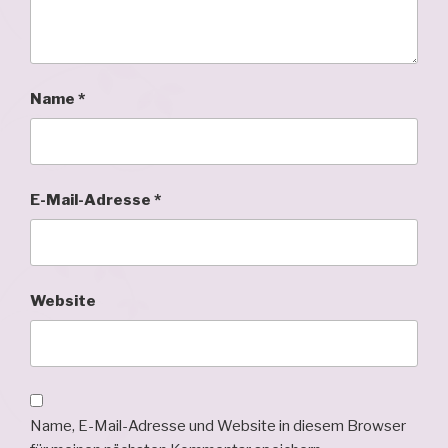
Name
*
E-Mail-Adresse
*
Website
Name, E-Mail-Adresse und Website in diesem Browser