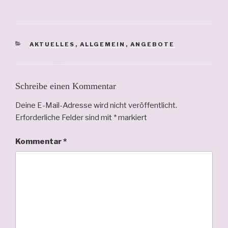
KATEGORIEN
AKTUELLES
,
ALLGEMEIN
,
ANGEBOTE
Schreibe einen Kommentar
Deine E-Mail-Adresse wird nicht veröffentlicht.
Erforderliche Felder sind mit
*
markiert
Kommentar
*