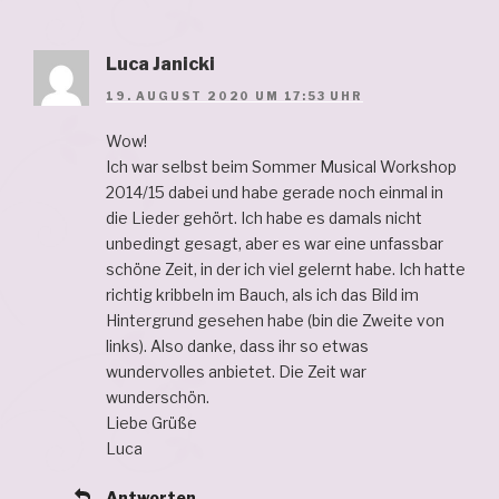
Luca Janicki
19. AUGUST 2020 UM 17:53 UHR
Wow!
Ich war selbst beim Sommer Musical Workshop
2014/15 dabei und habe gerade noch einmal in
die Lieder gehört. Ich habe es damals nicht
unbedingt gesagt, aber es war eine unfassbar
schöne Zeit, in der ich viel gelernt habe. Ich hatte
richtig kribbeln im Bauch, als ich das Bild im
Hintergrund gesehen habe (bin die Zweite von
links). Also danke, dass ihr so etwas
wundervolles anbietet. Die Zeit war
wunderschön.
Liebe Grüße
Luca
Antworten