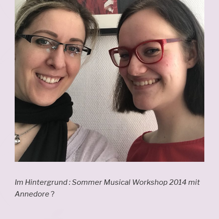
Im Hintergrund : Sommer Musical Workshop 2014 mit
Annedore
?