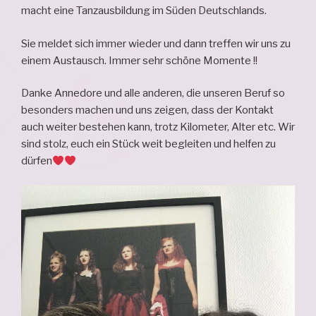
macht eine Tanzausbildung im Süden Deutschlands.
Sie meldet sich immer wieder und dann treffen wir uns zu
einem Austausch. Immer sehr schöne Momente !!
Danke Annedore und alle anderen, die unseren Beruf so
besonders machen und uns zeigen, dass der Kontakt
auch weiter bestehen kann, trotz Kilometer, Alter etc. Wir
sind stolz, euch ein Stück weit begleiten und helfen zu
dürfen