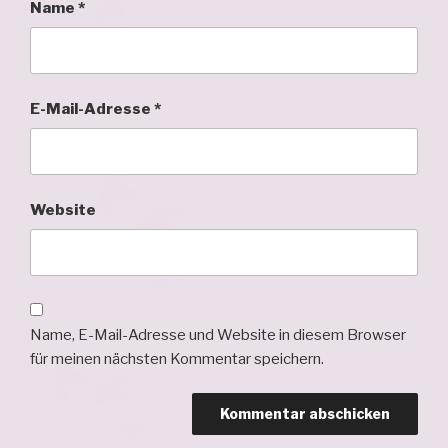
Name
*
E-Mail-Adresse
*
Website
Name, E-Mail-Adresse und Website in diesem Browser
für meinen nächsten Kommentar speichern.