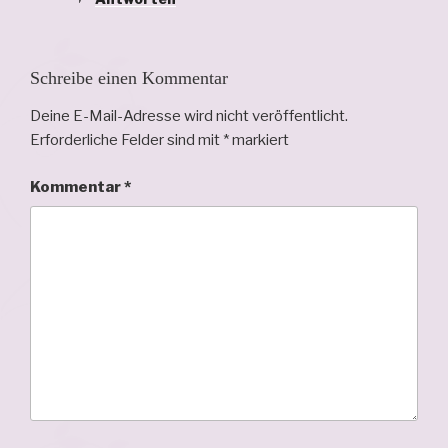
Schreibe einen Kommentar
Deine E-Mail-Adresse wird nicht veröffentlicht.
Erforderliche Felder sind mit
*
markiert
Kommentar
*