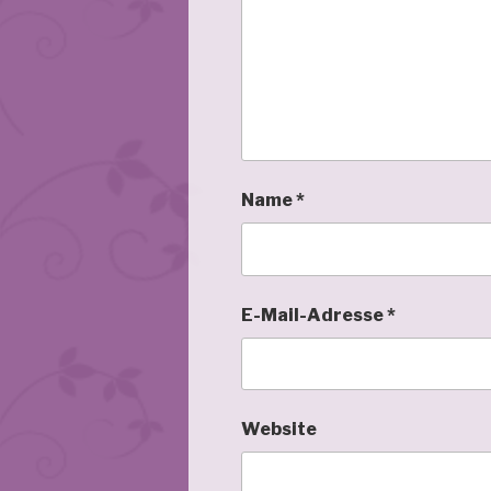
Name
*
E-Mail-Adresse
*
Website